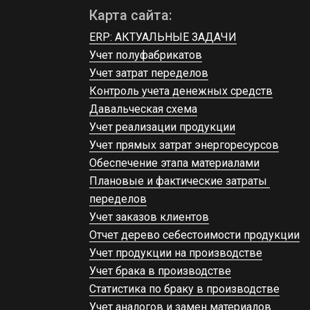
Карта сайта:
ERP: АКТУАЛЬНЫЕ ЗАДАЧИ
Учет полуфабрикатов
Учет затрат переделов
Контроль учета денежных средств
Давальческая схема
Учет реализации продукции
Учет прямых затрат энергоресурсов
Обеспечение этапа материалами
Плановые и фактические затраты 
переделов
Учет заказов клиентов
Отчет дерево себестоимости продукции
Учет продукции на производстве
Учет брака в производстве
Статистика по браку в производстве
Учет аналогов и замен материалов