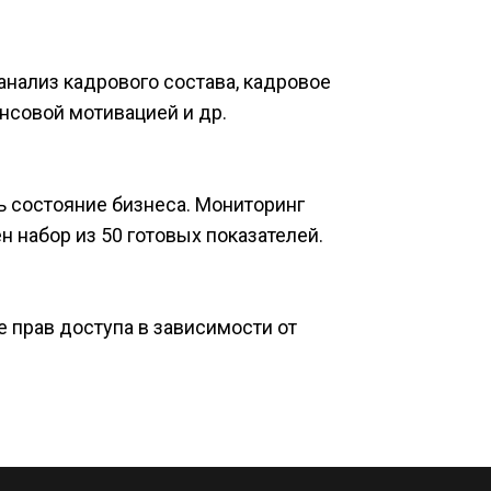
нализ кадрового состава, кадровое 
совой мотивацией и др.​
состояние бизнеса. Мониторинг 
 набор из 50 готовых показателей.​
прав доступа в зависимости от 