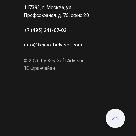
117393, г. Москва, ул. 
Профсоюзная, д. 76, офис 28
+7 (495) 241-07-02 
info@keysoftadvisor.com
© 2026 by Key Soft Advisor
1С:Франчайзи