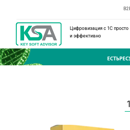
B2
Цифровизация с 1С просто 
и эффективно
ЕСТЬРЕС