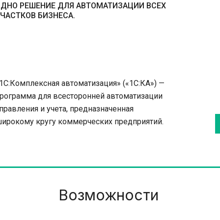
ДНО РЕШЕНИЕ ДЛЯ АВТОМАТИЗАЦИИ ВСЕХ 
ЧАСТКОВ БИЗНЕСА.
1С:Комплексная автоматизация» («1С:КА») — 
рограмма для всесторонней автоматизации 
правления и учета, предназначенная 
ирокому кругу коммерческих предприятий.
Возможности