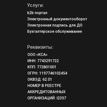
Услуги:
b2b портал
Электронный документооборот
Электронная подпись для ДО
Бухгалтерское обслуживание
Реквизиты:
ООО «КСА»
ИНН: 7743291722
КПП: 772801001
ОГРН: 1197746102454
ОКВЭД: 62.01
НОМЕР В РЕЕСТРЕ 
АККРЕДИТОВАННЫХ 
ОРГАНИЗАЦИЙ: l2357