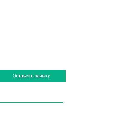
Оставить заявку