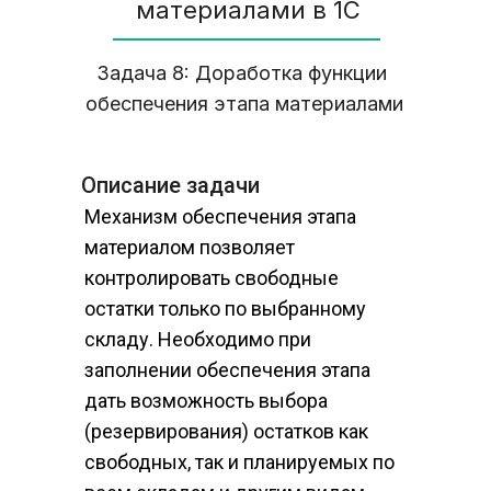
материалами в 1С
Задача 8: Доработка функции 
обеспечения этапа материалами
Описание задачи
Механизм обеспечения этапа 
материалом позволяет 
контролировать свободные 
остатки только по выбранному 
складу. Необходимо при 
заполнении обеспечения этапа 
дать возможность выбора 
(резервирования) остатков как 
свободных, так и планируемых по 