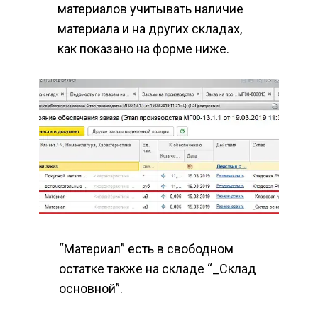
материалов учитывать наличие 
материала и на других складах, 
как показано на форме ниже.
“Материал” есть в свободном 
остатке также на складе “_Склад 
основной”.