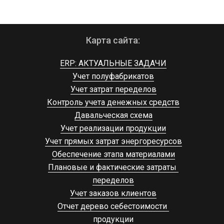
Карта сайта:
ERP: АКТУАЛЬНЫЕ ЗАДАЧИ
Учет полуфабрикатов
Учет затрат переделов
Контроль учета денежных средств
Давальческая схема
Учет реализации продукции
Учет прямых затрат энергоресурсов
Обеспечение этапа материалами
Плановые и фактические затраты 
переделов
Учет заказов клиентов
Отчет дерево себестоимости 
продукции