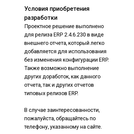
Условия приобретения 
разработки
Проектное решение выполнено 
для релиза ERP 2.4.6.230 в виде 
внешнего отчета, который легко 
добавляется для использования 
без изменения конфигурации ERP. 
Также возможно выполнение 
других доработок, как данного 
отчета, так и других отчетов 
типовых релизов ERP.​
В случае заинтересованности, 
пожалуйста, обращайтесь по 
телефону, указанному на сайте.