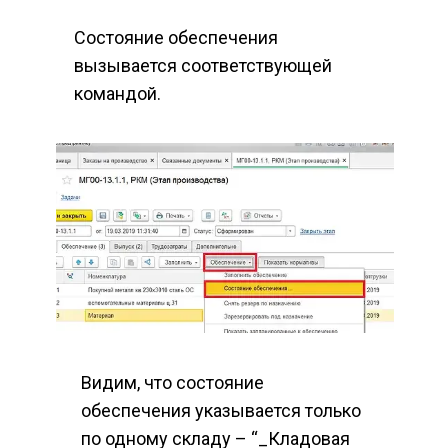
Состояние обеспечения 
вызывается соответствующей 
командой.
Видим, что состояние 
обеспечения указывается только 
по одному складу – “_Кладовая 