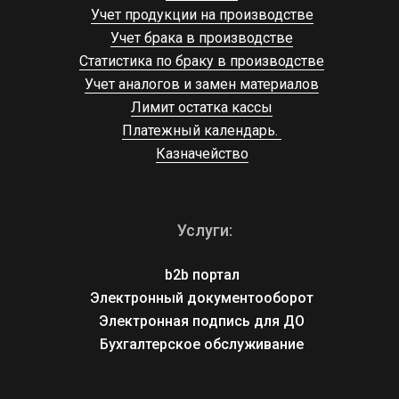
Учет продукции на производстве
Учет брака в производстве
Статистика по браку в производстве
Учет аналогов и замен материалов
Лимит остатка кассы
Платежный календарь. 
Казначейство
Услуги:
b2b портал
Электронный документооборот
Электронная подпись для ДО
Бухгалтерское обслуживание