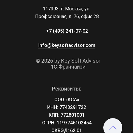
117393, г. Москва, ул. 
Профсоюзная, д. 76, офис 28
+7 (495) 241-07-02 
info@keysoftadvisor.com
© 2026 by Key Soft Advisor
1С:Франчайзи
Реквизиты:
ООО «КСА»
ИНН: 7743291722
КПП: 772801001
ОГРН: 1197746102454
ОКВЭД: 62.01