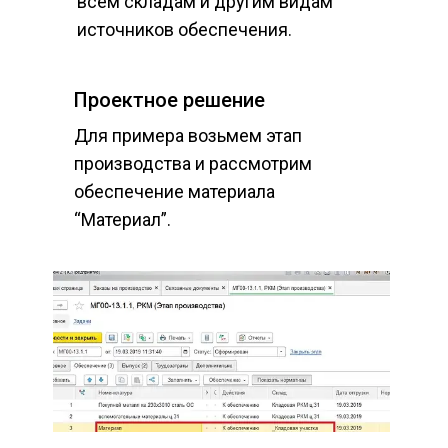
всем складам и другим видам 
источников обеспечения.
Проектное решение
Для примера возьмем этап 
производства и рассмотрим 
обеспечение материала 
“Материал”.