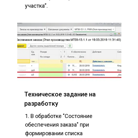
участка”.
Техническое задание на 
разработку
1. В обработке "Состояние 
обеспечения заказа" при 
формировании списка 