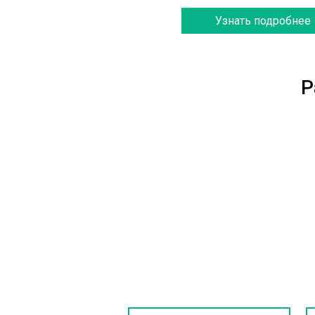
Узнать подробнее
Р