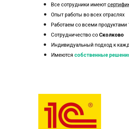
Все сотрудники имеют 
сертифи
Опыт работы во всех отраслях
Работаем со всеми продуктами
Сотрудничество со 
Сколково
Индивидуальный подход к кажд
Имеются 
собственные решени