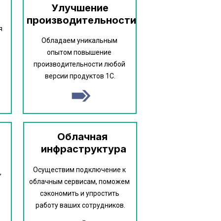
Улучшение 
производительности
 
Обладаем уникальным 
опытом повышение 
производительности любой 
версии продуктов 1С.
Облачная 
инфраструктура
Осуществим подключение к 
 
облачным сервисам, поможем 
сэкономить и упростить 
работу ваших сотрудников.