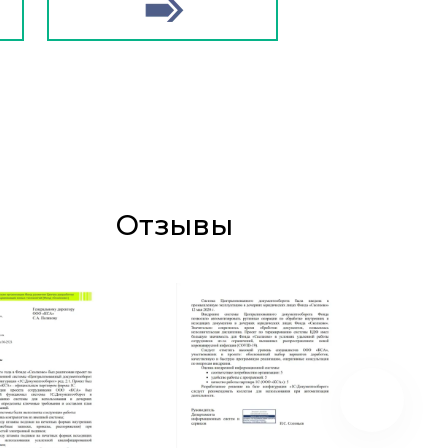
Отзывы