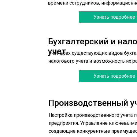
времени сотрудников, информационна
Узнать подробнее
Бухгалтерский и нало
учет
Учет всех существующих видов бухгал
налогового учета и возможность их р
Узнать подробнее
Производственный у
Настройка производственного учета 
предприятия. Управление ключевыми 
создающие конкурентные преимущес