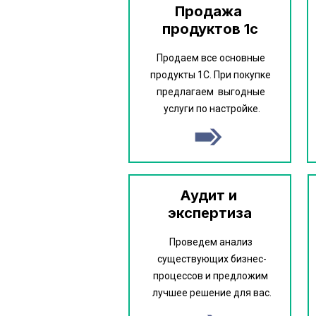
Продажа 
продуктов 1с
Продаем все основные 
продукты 1С. При покупке 
предлагаем  выгодные 
услуги по настройке.
Аудит и 
экспертиза
Проведем анализ 
существующих бизнес-
процессов и предложим 
лучшее решение для вас.