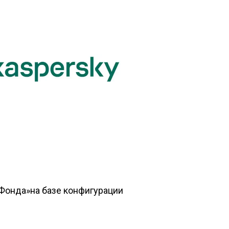
онда»на базе конфигурации 