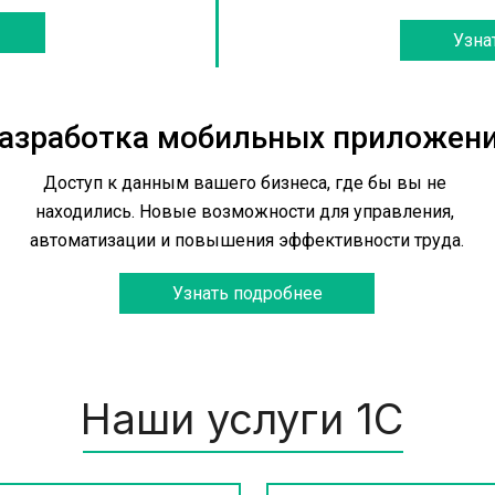
Узна
азработка мобильных приложен
Доступ к данным вашего бизнеса, где бы вы не 
находились. Новые возможности для управления, 
автоматизации и повышения эффективности труда.
Узнать подробнее
Наши услуги 1С