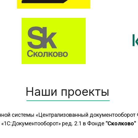
Наши проекты
ной системы «Централизованный документооборот Ф
«1С:Документооборот» ред. 2.1 в Фонде 
"Сколково"