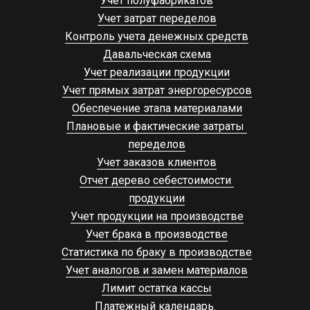
Учет полуфабрикатов
Учет затрат переделов
Контроль учета денежных средств
Давальческая схема
Учет реализации продукции
Учет прямых затрат энергоресурсов
Обеспечение этапа материалами
Плановые и фактические затраты 
переделов
Учет заказов клиентов
Отчет дерево себестоимости 
продукции
Учет продукции на производстве
Учет брака в производстве
Статистика по браку в производстве
Учет аналогов и замен материалов
Лимит остатка кассы
Платежный календарь. 