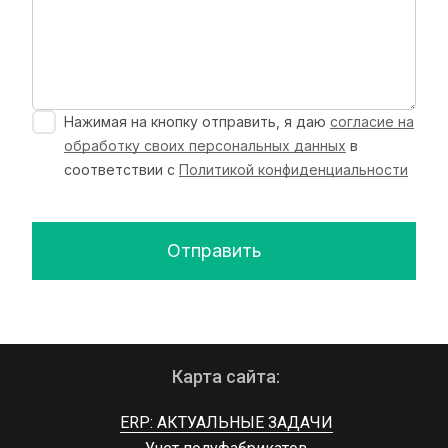
Нажимая на кнопку отправить, я даю
согласие на
обработку своих персональных данных
в
соответствии с
Политикой конфиденциальности
Отправить
Карта сайта:
ERP: АКТУАЛЬНЫЕ ЗАДАЧИ