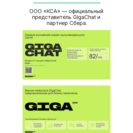
ООО «КСА» — официальный 
представитель GigaChat и 
партнер Сбера.