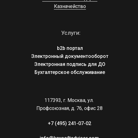
Казначейство
Услуги:
b2b портал
Электронный документооборот
Электронная подпись для ДО
Бухгалтерское обслуживание
117393, г. Москва, ул. 
Профсоюзная, д. 76, офис 28
+7 (495) 241-07-02 