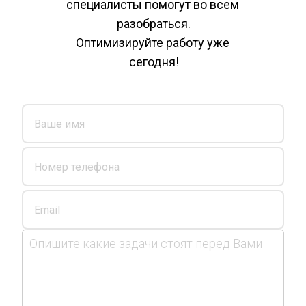
специалисты помогут во всем 
разобраться.
Оптимизируйте работу уже 
сегодня!