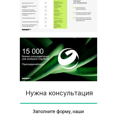
Нужна консультация
Заполните форму, наши 