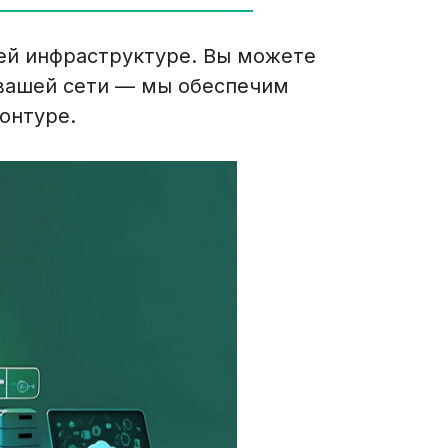
й инфраструктуре. Вы можете 
вашей сети — мы обеспечим 
онтуре.