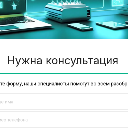
Нужна консультация
те форму, наши специалисты помогут во всем разобр