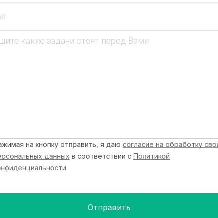
ажимая на кнопку отправить, я даю
согласие на обработку сво
ерсональных данных
в соответствии с
Политикой
онфиденциальности
Отправить