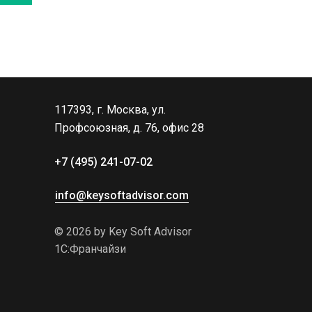
117393, г. Москва, ул. 
Профсоюзная, д. 76, офис 28
+7 (495) 241-07-02 
info@keysoftadvisor.com
© 2026 by Key Soft Advisor
1С:Франчайзи