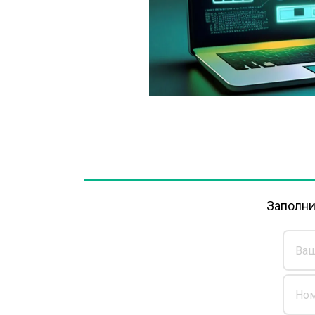
Заполни