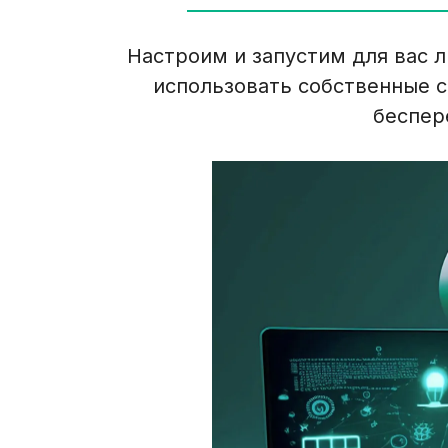
Настроим и запустим для вас 
использовать собственные с
беспер