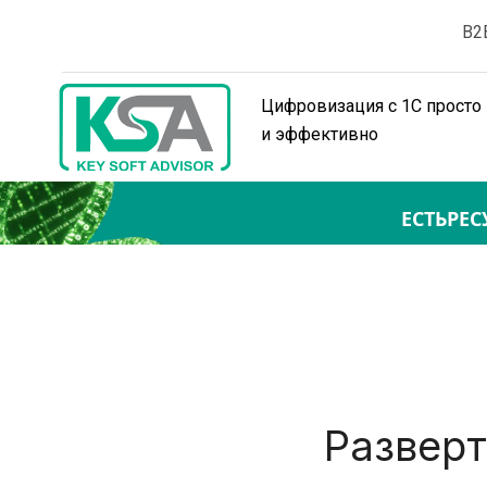
B2
Цифровизация с 1С просто 
и эффективно
ЕСТЬРЕС
Разверт