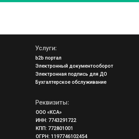
Услуги:
b2b портал
Электронный документооборот
Электронная подпись для ДО
Бухгалтерское обслуживание
Реквизиты:
ООО «КСА»
ИНН: 7743291722
КПП: 772801001
ОГРН: 1197746102454