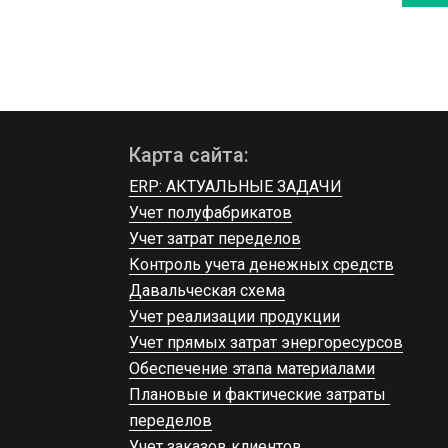
Карта сайта:
ERP: АКТУАЛЬНЫЕ ЗАДАЧИ
Учет полуфабрикатов
Учет затрат переделов
Контроль учета денежных средств
Давальческая схема
Учет реализации продукции
Учет прямых затрат энергоресурсов
Обеспечение этапа материалами
Плановые и фактические затраты 
переделов
Учет заказов клиентов