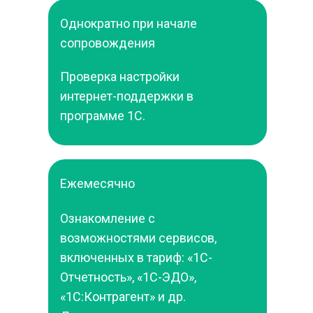
Однократно при начале 
сопровождения
Проверка настройки 
интернет-поддержки в 
программе 1С.
Ежемесячно
Ознакомление с 
возможностями сервисов, 
включенных в тариф: «1С-
Отчетность», «1С-ЭДО», 
«1С:Контрагент» и др. 