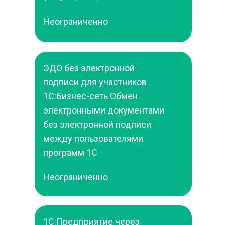
Неограниченно
ЭДО без электронной 
подписи для участников 
1С:Бизнес-сеть Обмен 
электронными документами 
без электронной подписи 
между пользователями 
программ 1С
Неограниченно
1С:Предприятие через 