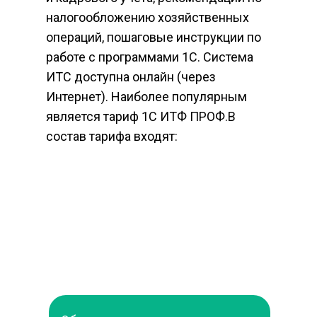
налогообложению хозяйственных 
операций, пошаговые инструкции по 
работе с программами 1С. Система 
ИТС доступна онлайн (через 
Интернет). Наиболее популярным 
является тариф 1С ИТФ ПРОФ.В 
состав тарифа входят:  