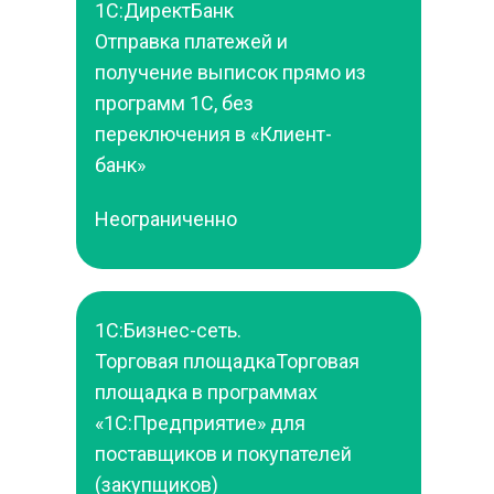
1С:ДиректБанк
Отправка платежей и 
получение выписок прямо из 
программ 1С, без 
переключения в «Клиент-
банк»
Неограниченно
1С:Бизнес-сеть. 
Торговая площадкаТорговая 
площадка в программах 
«1С:Предприятие» для 
поставщиков и покупателей 
(закупщиков)