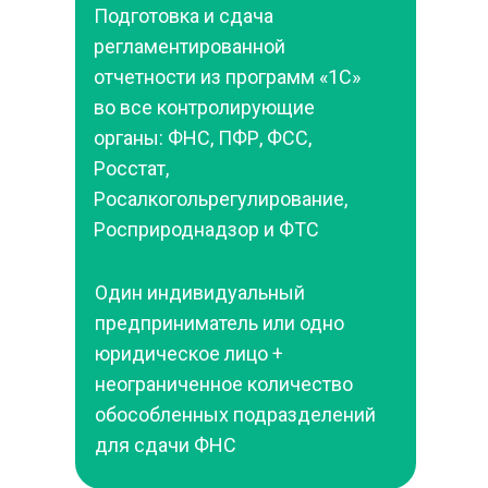
Подготовка и сдача 
регламентированной 
отчетности из программ «1С» 
во все контролирующие 
органы: ФНС, ПФР, ФСС, 
Росстат, 
Росалкогольрегулирование, 
Росприроднадзор и ФТС
Один индивидуальный 
предприниматель или одно 
юридическое лицо + 
неограниченное количество 
обособленных подразделений 
для сдачи ФНС