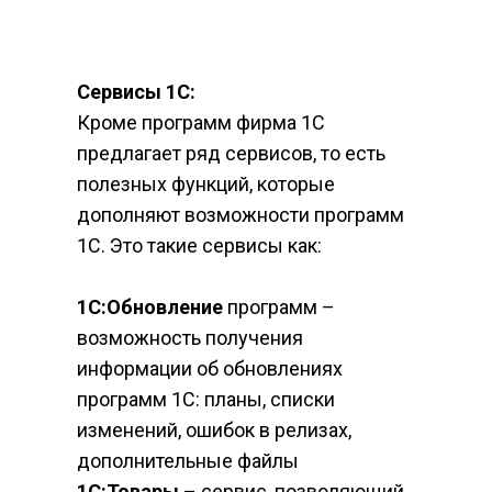
Сервисы 1С:
Кроме программ фирма 1С 
предлагает ряд сервисов, то есть 
полезных функций, которые 
дополняют возможности программ 
1С. Это такие сервисы как:
1С:Обновление
 программ – 
возможность получения 
информации об обновлениях 
программ 1С: планы, списки 
изменений, ошибок в релизах, 
дополнительные файлы
1С:Товары
 – сервис, позволяющий 