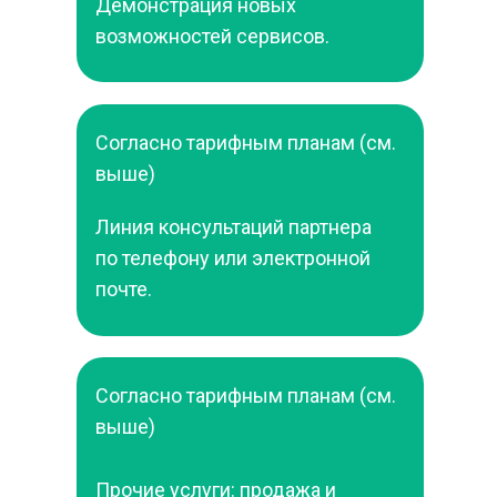
Демонстрация новых 
возможностей сервисов.
Согласно тарифным планам (см. 
выше)
Линия консультаций партнера 
по телефону или электронной 
почте.
Согласно тарифным планам (см. 
выше)
Прочие услуги: продажа и 