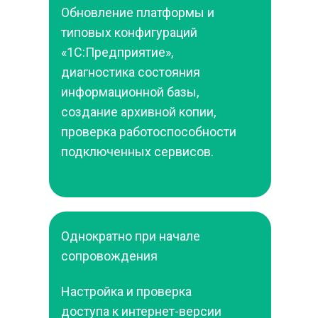
Обновление платформы и 
типовых конфигураций 
«1С:Предприятие», 
диагностика состояния 
информационной базы, 
создание архивной копии, 
проверка работоспособности 
подключенных сервисов.
Однократно при начале 
сопровождения
Настройка и проверка 
доступа к интернет-версии 