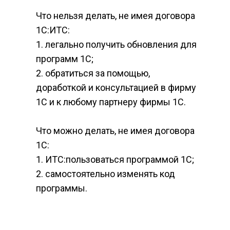
Что нельзя делать, не имея договора 
1С:ИТС:
1. легально получить обновления для 
программ 1С;
2. обратиться за помощью, 
доработкой и консультацией в фирму 
1С и к любому партнеру фирмы 1С.
Что можно делать, не имея договора 
1С:
1. ИТС:пользоваться программой 1С;
2. самостоятельно изменять код 
программы.