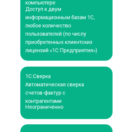
компьютере
Доступ к двум 
информационным базам 1С, 
любое количество 
пользователей (по числу 
приобретенных клиентских 
лицензий «1С:Предприятия»)
1С:Сверка
Автоматическая сверка 
счетов-фактур с 
контрагентами
Неограниченно