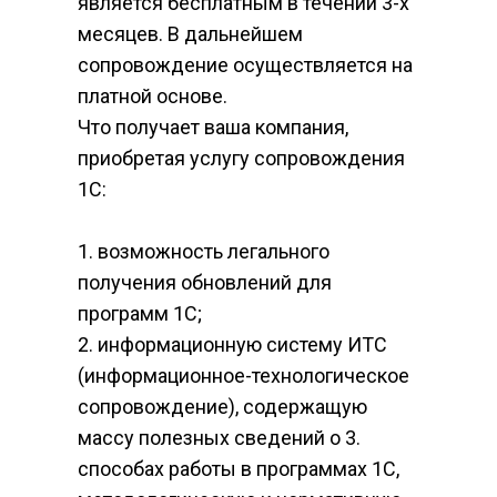
является бесплатным в течении 3-х 
месяцев. В дальнейшем 
сопровождение осуществляется на 
платной основе.
Что получает ваша компания, 
приобретая услугу сопровождения 
1С:
1. возможность легального 
получения обновлений для 
программ 1С;
2. информационную систему ИТС 
(информационное-технологическое 
сопровождение), содержащую 
массу полезных сведений о 3. 
способах работы в программах 1С, 