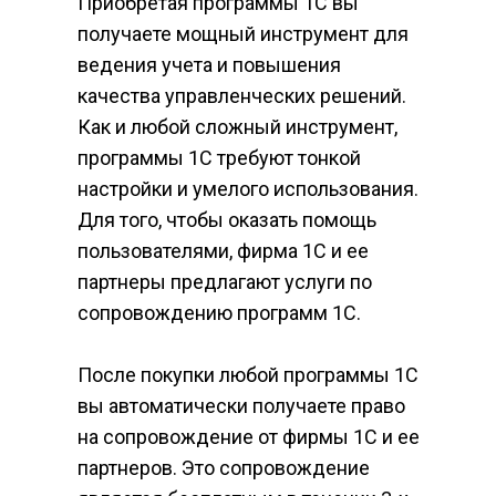
Приобретая программы 1С вы 
получаете мощный инструмент для 
ведения учета и повышения 
качества управленческих решений. 
Как и любой сложный инструмент, 
программы 1С требуют тонкой 
настройки и умелого использования. 
Для того, чтобы оказать помощь 
пользователями, фирма 1С и ее 
партнеры предлагают услуги по 
сопровождению программ 1С.
После покупки любой программы 1С 
вы автоматически получаете право 
на сопровождение от фирмы 1С и ее 
партнеров. Это сопровождение 