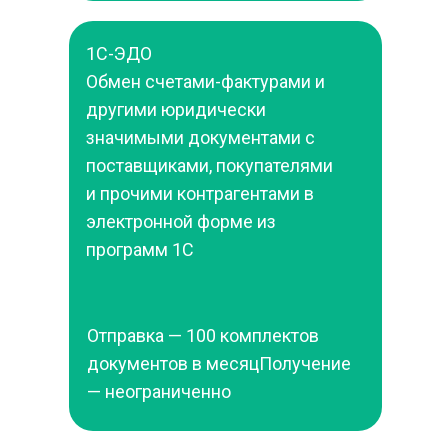
1С-ЭДО
Обмен счетами-фактурами и 
другими юридически 
значимыми документами с 
поставщиками, покупателями 
и прочими контрагентами в 
электронной форме из 
программ 1С
Отправка — 100 комплектов 
документов в месяцПолучение 
— неограниченно