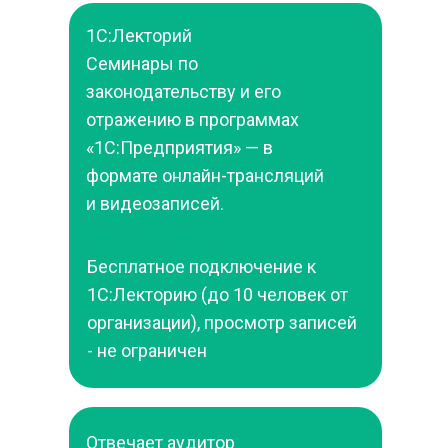
1С:Лекторий
Семинары по 
законодательству и его 
отражению в программах 
«1С:Предприятия» — в 
формате онлайн-трансляций 
и видеозаписей.
Бесплатное подключение к 
1С:Лекторию (до 10 человек от 
организации), просмотр записей 
- не ограничен
Отвечает аудитор