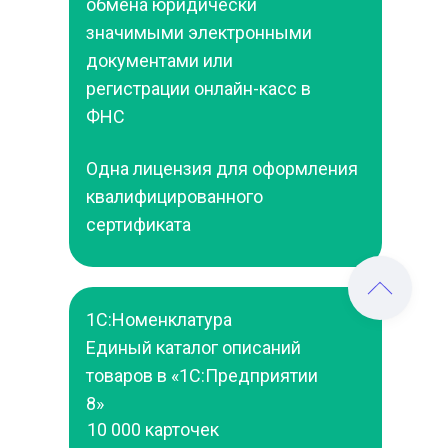
обмена юридически 
значимыми электронными 
документами или 
регистрации онлайн-касс в 
ФНС
Одна лицензия для оформления 
квалифицированного 
сертификата
1С:Номенклатура
Единый каталог описаний 
товаров в «1С:Предприятии 
8»
10 000 карточек