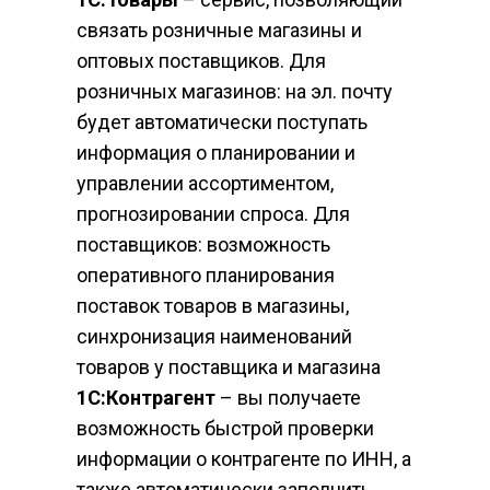
связать розничные магазины и 
оптовых поставщиков. Для 
розничных магазинов: на эл. почту 
будет автоматически поступать 
информация о планировании и 
управлении ассортиментом, 
прогнозировании спроса. Для 
поставщиков: возможность 
оперативного планирования 
поставок товаров в магазины, 
синхронизация наименований 
товаров у поставщика и магазина
1С:Контрагент
 – вы получаете 
возможность быстрой проверки 
информации о контрагенте по ИНН, а 
также автоматически заполнить 