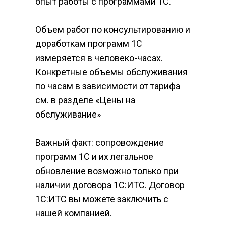
опыт работы с программами 1С.
Объем работ по консультированию и 
доработкам программ 1С 
измеряется в человеко-часах. 
Конкретные объемы обслуживания 
по часам в зависимости от тарифа 
см. в разделе «Цены на 
обслуживание»
Важный факт: сопровождение 
программ 1С и их легальное 
обновление возможно только при 
наличии договора 1С:ИТС. Договор 
1С:ИТС вы можете заключить с 
нашей компанией.