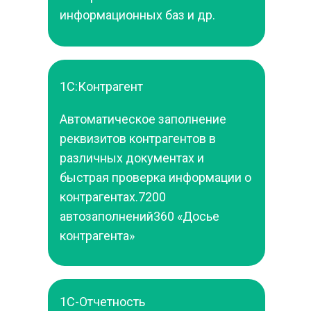
информационных баз и др.
1С:Контрагент
Автоматическое заполнение 
реквизитов контрагентов в 
различных документах и 
быстрая проверка информации о 
контрагентах.7200 
автозаполнений360 «Досье 
контрагента»
1С-Отчетность