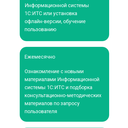
Информационной системы 
1С:ИТС или установка 
офлайн-версии, обучение 
пользованию
Ежемесячно
Ознакомление с новыми 
материалами Информационной 
системы 1С:ИТС и подборка 
консультационно-методических 
материалов по запросу 
пользователя