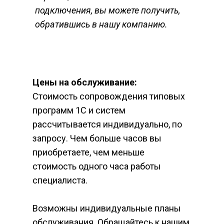
подключения, вы можете получить, 
обратившись в нашу компанию. 
Цены на обслуживание:
Стоимость сопровождения типовых 
программ 1С и систем 
рассчитывается индивидуально, по 
запросу. Чем больше часов вы 
приобретаете, чем меньше 
стоимость одного часа работы 
специалиста.
Возможны индивидуальные планы 
обслуживания. Обращайтесь к нашим 