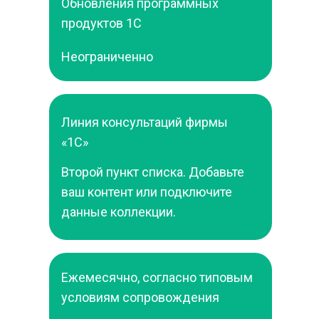
Обновления программных 
продуктов 1С
Неограниченно
Линия консультаций фирмы 
«1С»
Второй пункт списка. Добавьте 
ваш контент или подключите 
данные коллекции.
Ежемесячно, согласно типовым 
условиям сопровождения