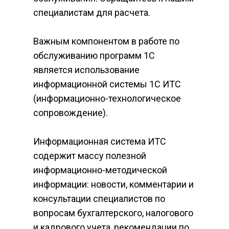
специалистам для расчета.​
Важным компонентом в работе по 
обслуживанию программ 1С 
является использование 
информационной системы 1С ИТС 
(информационно-технологическое 
сопровождение).
Информационная система ИТС 
содержит массу полезной 
информационно-методической 
информации: новости, комментарии и 
консультации специалистов по 
вопросам бухгалтерского, налогового 
и кадрового учета, рекомендации по 