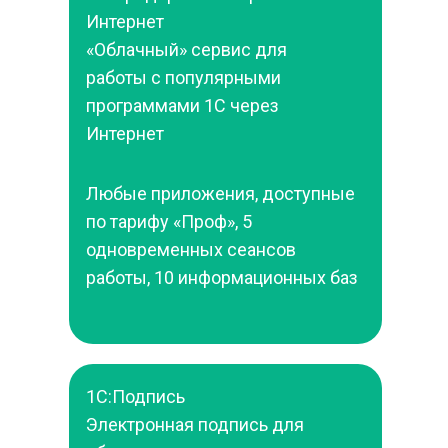
Интернет
«Облачный» сервис для 
работы с популярными 
программами 1С через 
Интернет
Любые приложения, доступные 
по тарифу «Проф», 5 
одновременных сеансов 
работы, 10 информационных баз
1С:Подпись
Электронная подпись для 