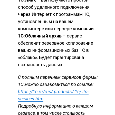
способ удаленного подключения 
через Интернет к программам 1С, 
установленным на вашем 
компьютере или сервере компании
1С:Облачный архив
 – сервис 
обеспечит резервное копирование 
ваших информационных баз 1С в 
«облако». Будет гарантирована 
сохранность данных.
С полным перечнем сервисов фирмы 
1С можно ознакомиться по ссылке: 
https://1c.ru/rus/ products/ 1c/ its-
services.htm
. 
Подробную информацию о каждом 
сервисе, в том числе стоимость 