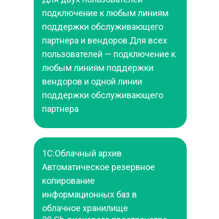
подключение к любым линиям 
поддержки обслуживающего 
партнера и вендоров.Для всех 
пользователей — подключение к 
любым линиям поддержки 
вендоров и одной линии 
поддержки обслуживающего 
партнера
1С:Облачный архив
Автоматическое резервное 
копирование 
информационных баз в 
облачное хранилище