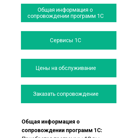
Общая информация о 
сопровождении программ 1С
Сервисы 1С
Цены на обслуживание
Заказать сопровождение
Общая информация о 
сопровождении программ 1С: