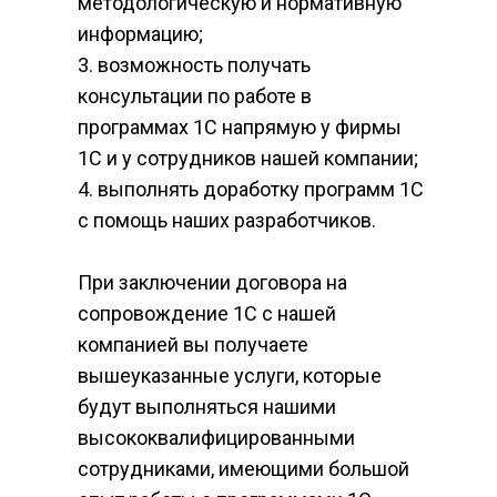
методологическую и нормативную 
информацию;
3. возможность получать 
консультации по работе в 
программах 1С напрямую у фирмы 
1С и у сотрудников нашей компании;
4. выполнять доработку программ 1С 
с помощь наших разработчиков.
При заключении договора на 
сопровождение 1С с нашей 
компанией вы получаете 
вышеуказанные услуги, которые 
будут выполняться нашими 
высококвалифицированными 
сотрудниками, имеющими большой 