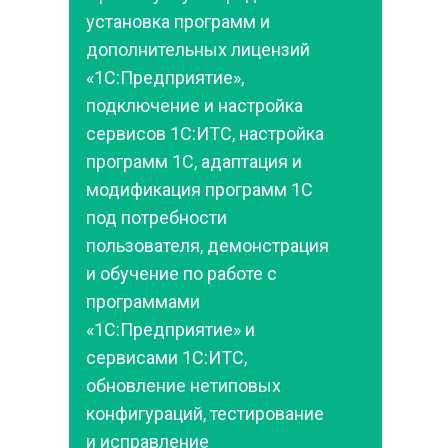
установка программ и 
дополнительных лицензий 
«1С:Предприятие», 
подключение и настройка 
сервисов 1С:ИТС, настройка 
программ 1С, адаптация и 
модификация программ 1С 
под потребности 
пользователя, демонстрация 
и обучение по работе с 
программами 
«1С:Предприятие» и 
сервисами 1С:ИТС, 
обновление нетиповых 
конфигураций, тестирование 
и исправление 