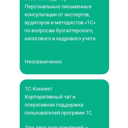
Персональные письменные 
консультации от экспертов, 
аудиторов и методистов «1С» 
по вопросам бухгалтерского, 
налогового и кадрового учета
Неограниченно
1С-Коннект
Корпоративный чат и 
оперативная поддержка 
пользователей программ 1С
Для двух пользователей — 