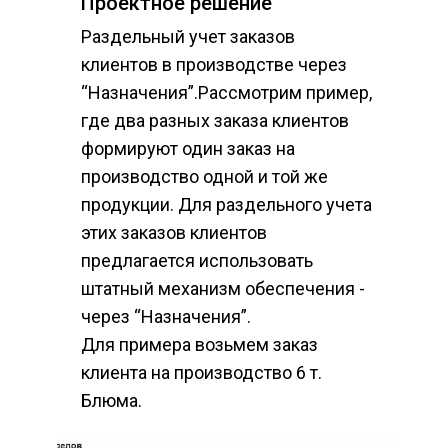
Проектное решение
Раздельный учет заказов 
клиентов в производстве через 
“Назначения”.Рассмотрим пример, 
где два разных заказа клиентов 
формируют один заказ на 
производство одной и той же 
продукции. Для раздельного учета 
этих заказов клиентов 
предлагается использовать 
штатный механизм обеспечения - 
через “Назначения”.
Для примера возьмем заказ 
клиента на производство 6 т. 
Блюма.