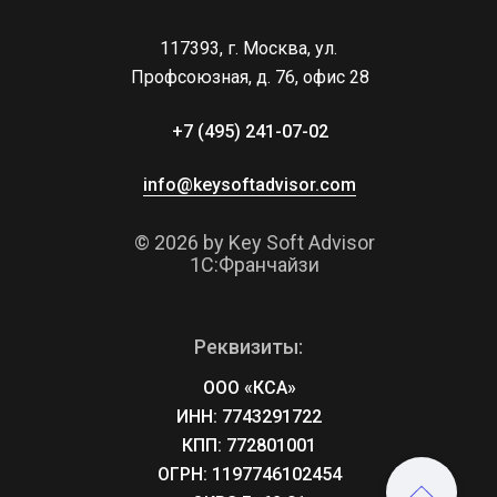
117393, г. Москва, ул. 
Профсоюзная, д. 76, офис 28
+7 (495) 241-07-02 
info@keysoftadvisor.com
© 2026 by Key Soft Advisor
1С:Франчайзи
Реквизиты:
ООО «КСА»
ИНН: 7743291722
КПП: 772801001
ОГРН: 1197746102454