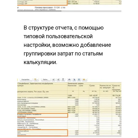
В структуре отчета, с помощью 
типовой пользовательской 
настройки, возможно добавление 
группировки затрат по статьям 
калькуляции.