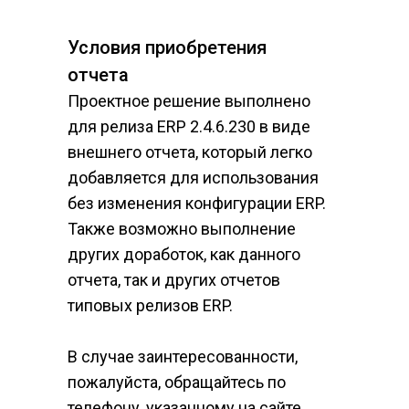
Условия приобретения 
отчета
Проектное решение выполнено 
для релиза ERP 2.4.6.230 в виде 
внешнего отчета, который легко 
добавляется для использования 
без изменения конфигурации ERP. 
Также возможно выполнение 
других доработок, как данного 
отчета, так и других отчетов 
типовых релизов ERP.​
В случае заинтересованности, 
пожалуйста, обращайтесь по 
телефону, указанному на сайте.