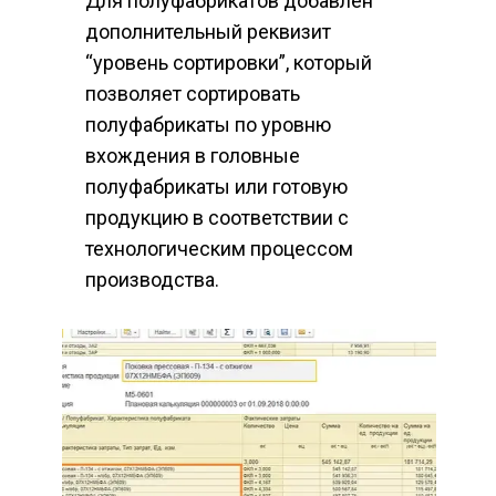
Для полуфабрикатов добавлен 
дополнительный реквизит 
“уровень сортировки”, который 
позволяет сортировать 
полуфабрикаты по уровню 
вхождения в головные 
полуфабрикаты или готовую 
продукцию в соответствии с 
технологическим процессом 
производства.