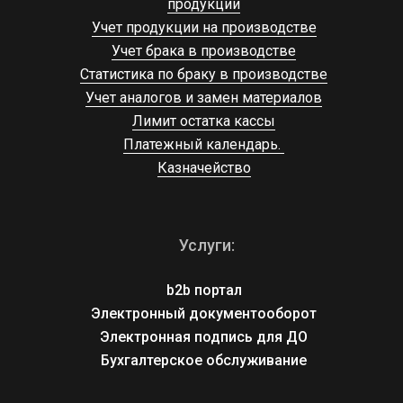
продукции
Учет продукции на производстве
Учет брака в производстве
Статистика по браку в производстве
Учет аналогов и замен материалов
Лимит остатка кассы
Платежный календарь. 
Казначейство
Услуги:
b2b портал
Электронный документооборот
Электронная подпись для ДО
Бухгалтерское обслуживание