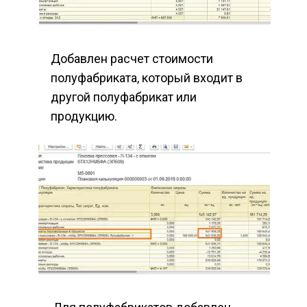
Добавлен расчет стоимости 
полуфабриката, который входит в 
другой полуфабрикат или 
продукцию.