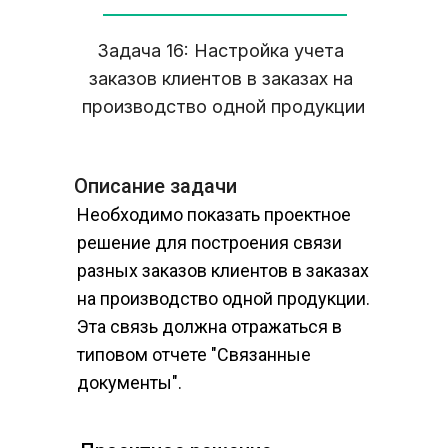
Задача 16: Настройка учета 
заказов клиентов в заказах на 
производство одной продукции
Описание задачи
Необходимо показать проектное 
решение для построения связи 
разных заказов клиентов в заказах 
на производство одной продукции. 
Эта связь должна отражаться в 
типовом отчете "Связанные 
документы".