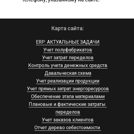
Карта сайта:
ERP: АКТУАЛЬНЫЕ ЗАДАЧИ
Учет полуфабрикатов
Учет затрат переделов
Контроль учета денежных средств
Давальческая схема
Учет реализации продукции
Учет прямых затрат энергоресурсов
Обеспечение этапа материалами
Плановые и фактические затраты 
переделов
Учет заказов клиентов
Отчет дерево себестоимости 