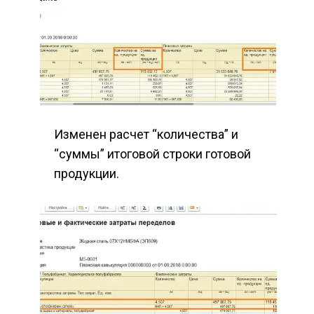
Изменен расчет “количества” и 
“суммы” итоговой строки готовой 
продукции.